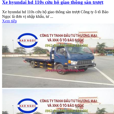
Xe hyundai hd 110s cứu hộ giao thông sàn trượt
Xe hyundai hd 110s cứu hộ giao thông sàn trượt Công ty ô tô Bảo
Ngọc là đơn vị nhập khẩu, tư ...
Xem tiếp