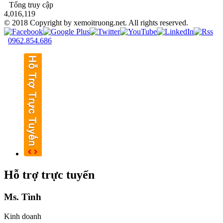
Tổng truy cập
4,016,119
© 2018 Copyright by xemoitruong.net. All rights reserved.
0962.854.686
Hỗ trợ trực tuyến
Ms. Tình
Kinh doanh