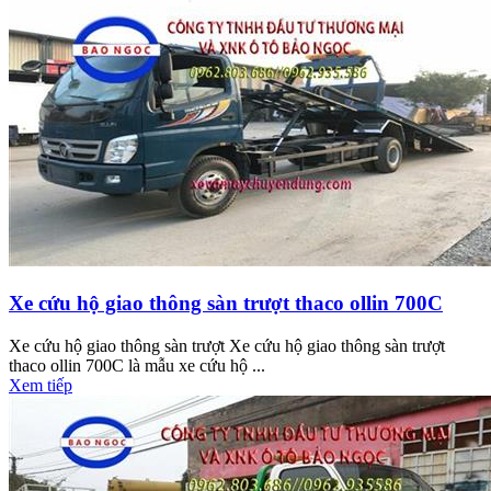
Xe cứu hộ giao thông sàn trượt thaco ollin 700C
Xe cứu hộ giao thông sàn trượt Xe cứu hộ giao thông sàn trượt
thaco ollin 700C là mẫu xe cứu hộ ...
Xem tiếp