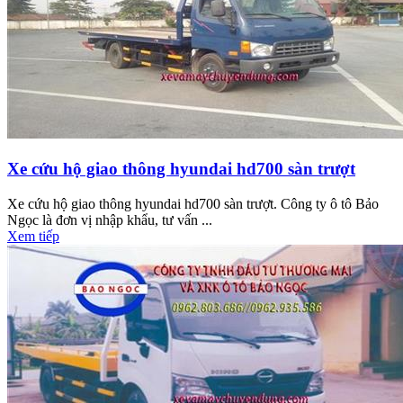
Xe cứu hộ giao thông hyundai hd700 sàn trượt
Xe cứu hộ giao thông hyundai hd700 sàn trượt. Công ty ô tô Bảo
Ngọc là đơn vị nhập khẩu, tư vấn ...
Xem tiếp