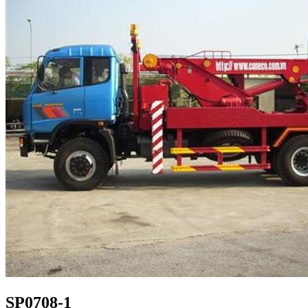
SP0708-1