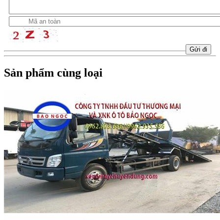
Sản phẩm cùng loại