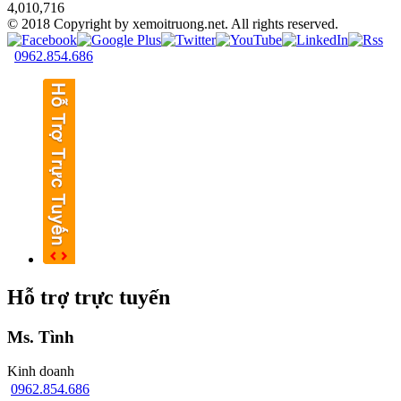
4,010,716
© 2018 Copyright by xemoitruong.net. All rights reserved.
0962.854.686
Hỗ trợ trực tuyến
Ms. Tình
Kinh doanh
0962.854.686