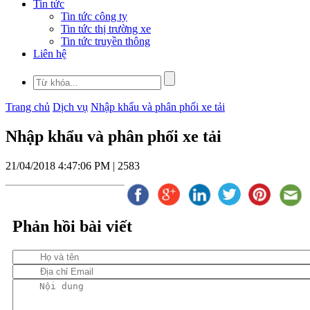
Tin tức
Tin tức công ty
Tin tức thị trường xe
Tin tức truyền thông
Liên hệ
Trang chủ
Dịch vụ
Nhập khẩu và phân phối xe tải
Nhập khẩu và phân phối xe tải
21/04/2018 4:47:06 PM |
2583
Phản hồi bài viết