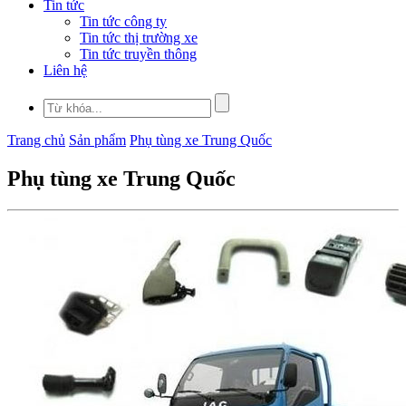
Tin tức
Tin tức công ty
Tin tức thị trường xe
Tin tức truyền thông
Liên hệ
Trang chủ
Sản phẩm
Phụ tùng xe Trung Quốc
Phụ tùng xe Trung Quốc