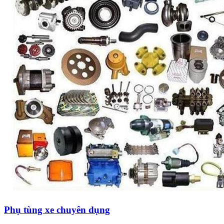
Phụ tùng xe chuyên dụng