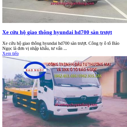
Xe cứu hộ giao thông hyundai hd700 sàn trượt
Xe cứu hộ giao thông hyundai hd700 sàn trượt. Công ty ô tô Bảo
Ngọc là đơn vị nhập khẩu, tư vấn ...
Xem tiếp