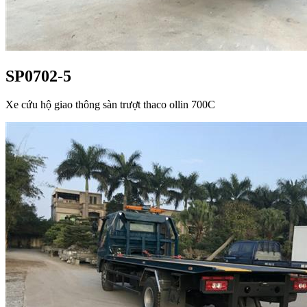
SP0702-5
Xe cứu hộ giao thông sàn trượt thaco ollin 700C