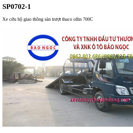
SP0702-1
Xe cứu hộ giao thông sàn trượt thaco ollin 700C