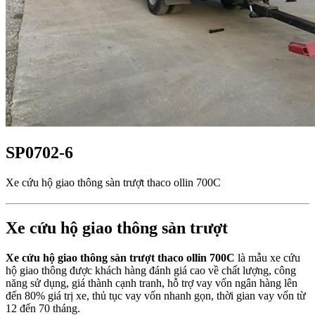
SP0702-6
Xe cứu hộ giao thông sàn trượt thaco ollin 700C
Xe cứu hộ giao thông sàn trượt
Xe cứu hộ giao thông sàn trượt thaco ollin 700C
là mẫu xe cứu
hộ giao thông được khách hàng đánh giá cao về chất lượng, công
năng sử dụng, giá thành cạnh tranh, hỗ trợ vay vốn ngân hàng lên
đến 80% giá trị xe, thủ tục vay vốn nhanh gọn, thời gian vay vốn từ
12 đến 70 tháng.