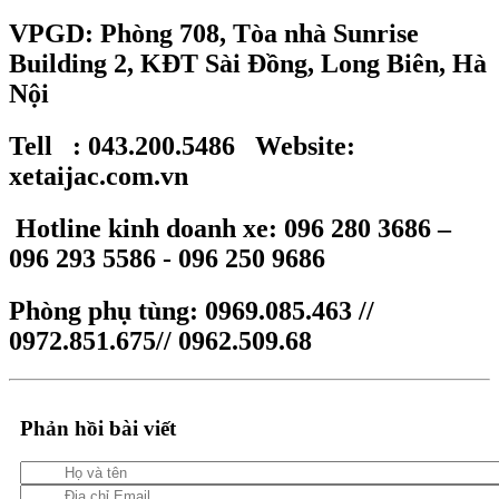
VPGD: Phòng 708, Tòa nhà Sunrise
Building 2, KĐT Sài Đồng, Long Biên, Hà
Nội
Tell : 043.200.5486 Website:
xetaijac.com.vn
Hotline kinh doanh xe: 096 280 3686 –
096 293 5586 - 096 250 9686
Phòng phụ tùng: 0969.085.463 //
0972.851.675// 0962.509.68
Phản hồi bài viết