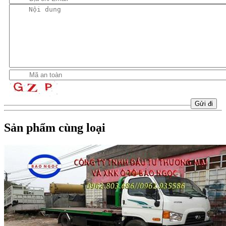
Sản phẩm cùng loại