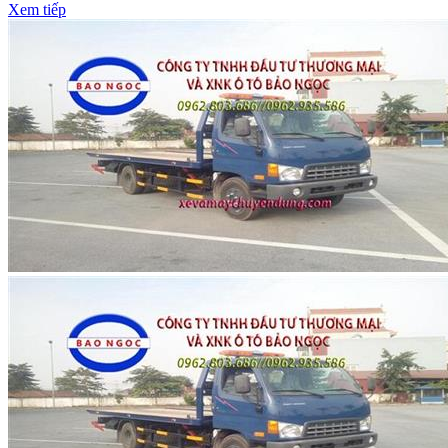
Xem tiếp