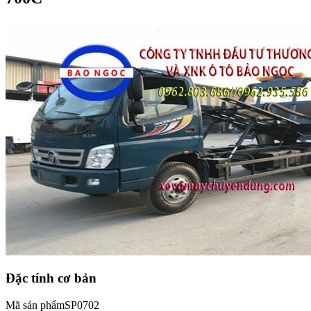
Đặc tính cơ bản
Mã sản phẩm
SP0702