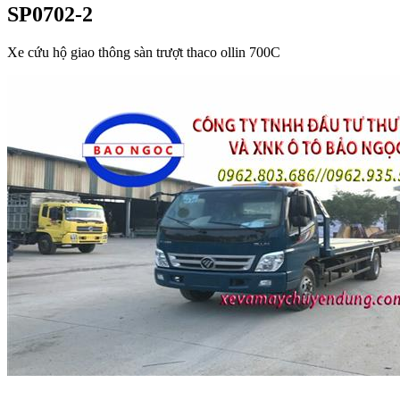
SP0702-2
Xe cứu hộ giao thông sàn trượt thaco ollin 700C