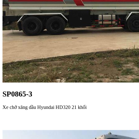
SP0865-3
Xe chở xăng dầu Hyundai HD320 21 khối