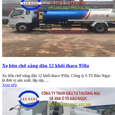
Xe bồn chở xăng dầu 12 khối thaco 950a
Xe bồn chở xăng dầu 12 khối thaco 950a. Công ty ô Tô Bảo Ngọc
là đơn vị sản xuất, lắp ráp, ...
Xem tiếp