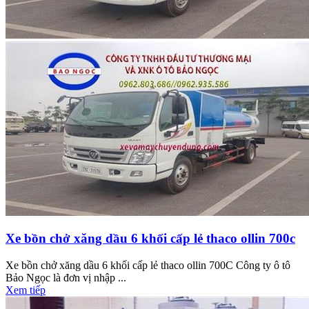
Xe bồn chở xăng dầu 6 khối cấp lẻ thaco ollin 700c
Xe bồn chở xăng dầu 6 khối cấp lẻ thaco ollin 700C Công ty ô tô
Bảo Ngọc là đơn vị nhập ...
Xem tiếp