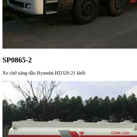
SP0865-2
Xe chở xăng dầu Hyundai HD320 21 khối