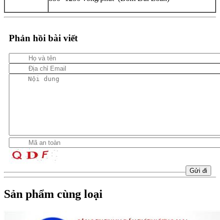
Phản hồi bài viết
Sản phẩm cùng loại