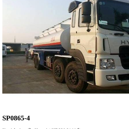
SP0865-4