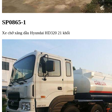
SP0865-1
Xe chở xăng dầu Hyundai HD320 21 khối