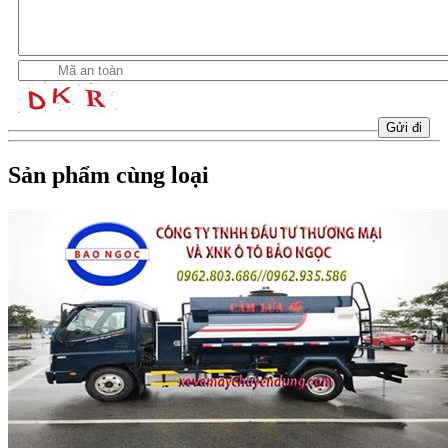
Sản phẩm cùng loại