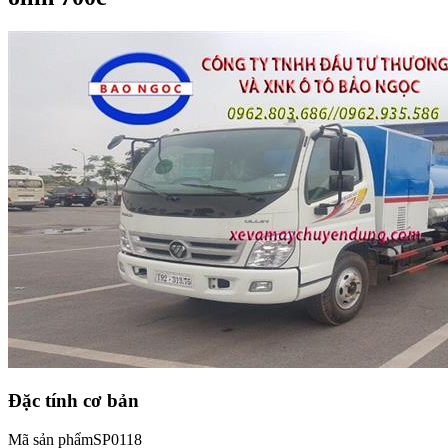
Đặc tính cơ bản
Mã sản phẩm
SP0118