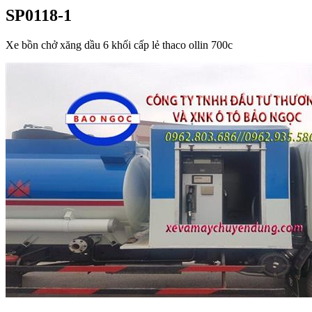
SP0118-1
Xe bồn chở xăng dầu 6 khối cấp lẻ thaco ollin 700c