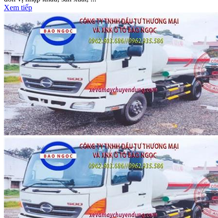
Xem tiếp