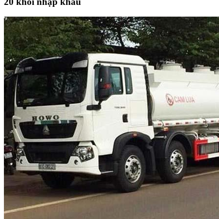
20 khối nhập khẩu