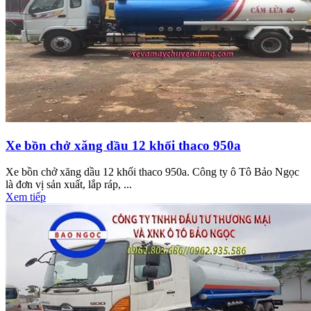
Xe bồn chở xăng dầu 12 khối thaco 950a
Xe bồn chở xăng dầu 12 khối thaco 950a. Công ty ô Tô Bảo Ngọc
là đơn vị sản xuất, lắp ráp, ...
Xem tiếp