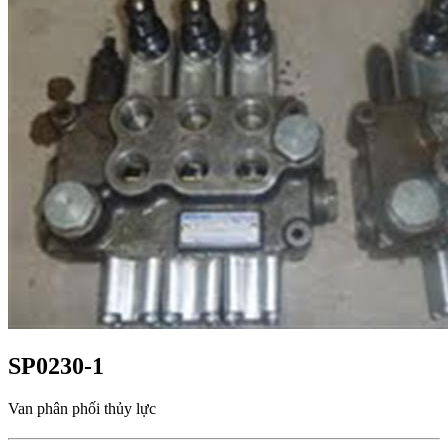
SP0230-1
Van phân phối thủy lực