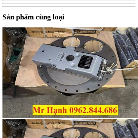
Sản phẩm cùng loại