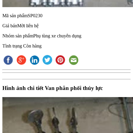
Mã sản phẩm
SP0230
Giá bán
Mời liên hệ
Nhóm sản phẩm
Phụ tùng xe chuyên dụng
Tình trạng
Còn hàng
Hình ảnh chi tiết Van phân phối thủy lực