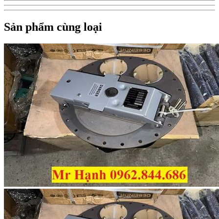
Sản phẩm cùng loại