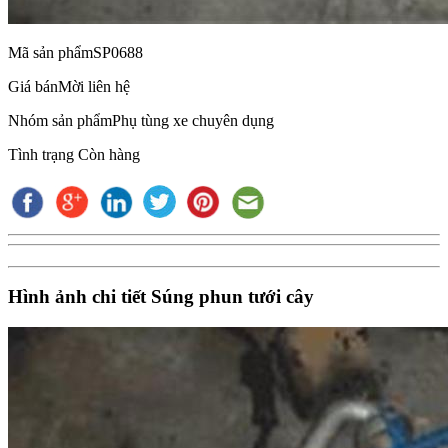
Mã sản phẩm
SP0688
Giá bán
Mời liên hệ
Nhóm sản phẩm
Phụ tùng xe chuyên dụng
Tình trạng
Còn hàng
Hình ảnh chi tiết Súng phun tưới cây