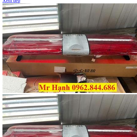
Xem tiếp