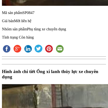
Mã sản phẩm
SP0847
Giá bán
Mời liên hệ
Nhóm sản phẩm
Phụ tùng xe chuyên dụng
Tình trạng
Còn hàng
Hình ảnh chi tiết Ống xi lanh thủy lực xe chuyên
dụng