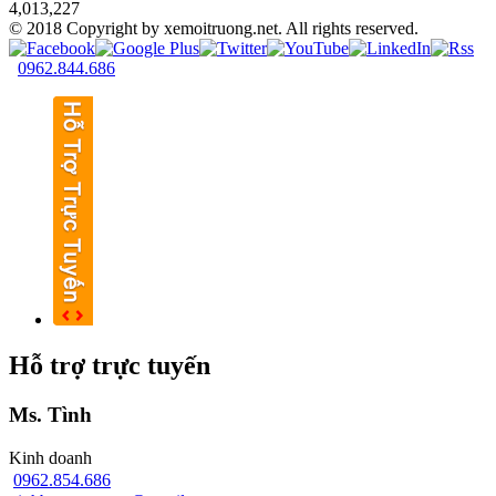
4,013,227
© 2018 Copyright by xemoitruong.net. All rights reserved.
0962.844.686
Hỗ trợ trực tuyến
Ms. Tình
Kinh doanh
0962.854.686