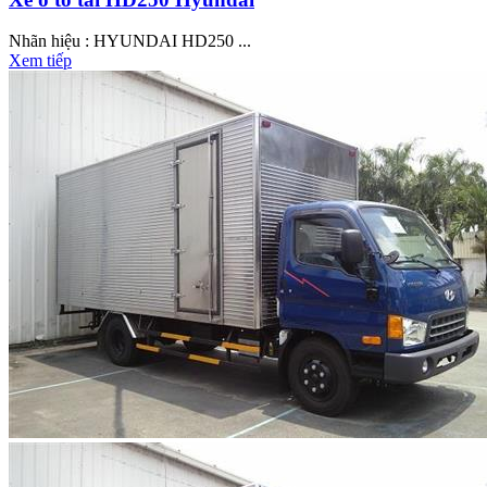
Nhãn hiệu : HYUNDAI HD250 ...
Xem tiếp