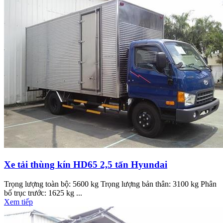
Xe tải thùng kín HD65 2,5 tấn Hyundai
Trọng lượng toàn bộ: 5600 kg Trọng lượng bản thân: 3100 kg Phân
bố trục trước: 1625 kg ...
Xem tiếp