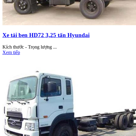
Xe tải ben HD72 3,25 tấn Hyundai
Kích thước - Trọng lượng ...
Xem tiếp