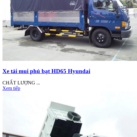
Xe tải mui phủ bạt HD65 Hyundai
CHẤT LƯỢNG ...
Xem tiếp