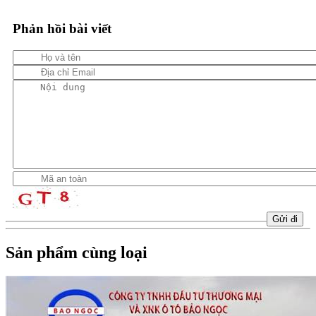
Phản hồi bài viết
Sản phẩm cùng loại