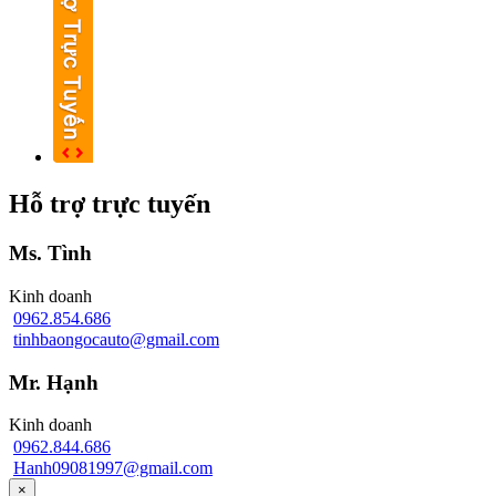
Hỗ trợ trực tuyến
Ms. Tình
Kinh doanh
0962.854.686
tinhbaongocauto@gmail.com
Mr. Hạnh
Kinh doanh
0962.844.686
Hanh09081997@gmail.com
×