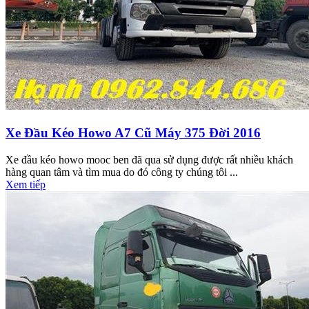
Xe Đầu Kéo Howo A7 Cũ Máy 375 Đời 2016
Xe đầu kéo howo mooc ben đã qua sử dụng được rất nhiều khách
hàng quan tâm và tìm mua do đó công ty chúng tôi ...
Xem tiếp