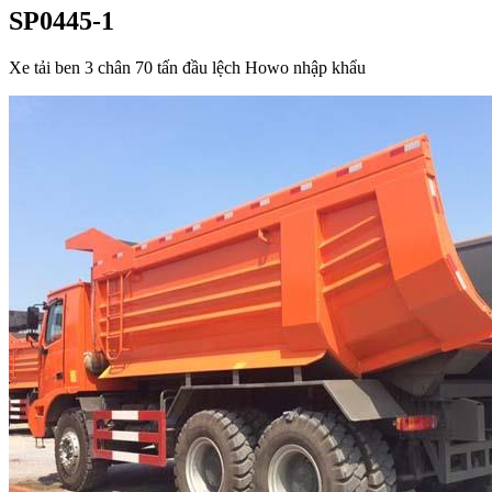
SP0445-1
Xe tải ben 3 chân 70 tấn đầu lệch Howo nhập khẩu