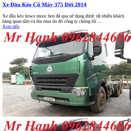
Xe Đầu Kéo Cũ Máy 375 Đời 2014
Xe đầu kéo howo mooc ben đã qua sử dụng được rất nhiều khách
hàng quan tâm và tìm mua do đó công ty chúng tôi ...
Xem tiếp