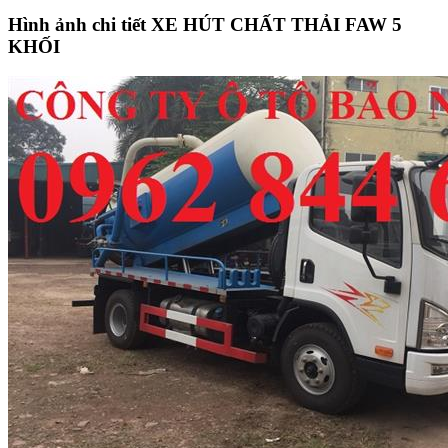
Hình ảnh chi tiết XE HÚT CHẤT THẢI FAW 5
KHỐI