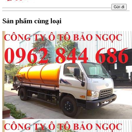
Sản phẩm cùng loại