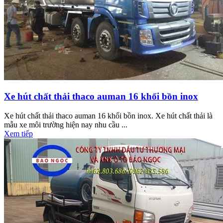
Xe hút chất thải thaco auman 16 khối bồn inox
Xe hút chất thải thaco auman 16 khối bồn inox. Xe hút chất thải là
mẫu xe môi trường hiện nay nhu cầu ...
Xem tiếp