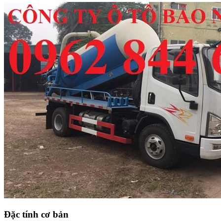
Đặc tính cơ bản