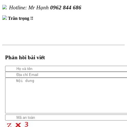
Hotline: Mr Hạnh
0962 844 686
Trân trọng !!
Phản hồi bài viết