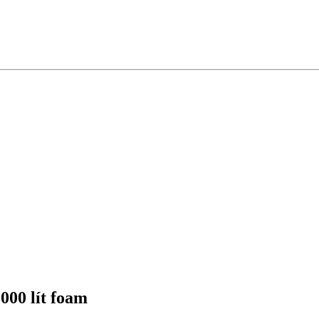
000 lít foam