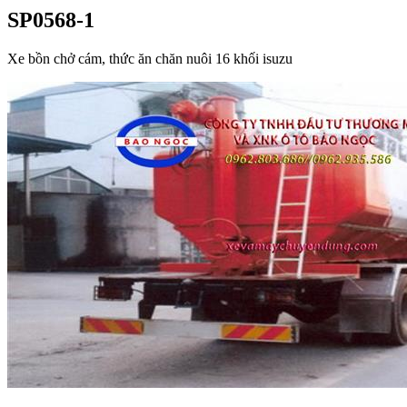
SP0568-1
Xe bồn chở cám, thức ăn chăn nuôi 16 khối isuzu