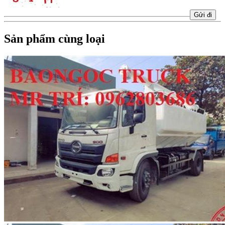
Sản phẩm cùng loại