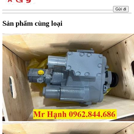
Sản phẩm cùng loại