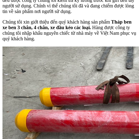
đều được công ty chúng tôi kiểm tra kỹ lưỡng trước khi gửi đến tay
người sử dụng. Chính vì thế chúng tôi đã và đang chiếm được lòng
tin về sản phẩm nơi người sử dụng.
Chúng tôi xin giới thiệu đến quý khách hàng sản phẩm
Tháp ben
xe ben 3 chân, 4 chân, xe đầu kéo các loại.
Hàng được công ty
chúng tôi nhập khẩu nguyên chiếc từ nhà máy về Việt Nam phục vụ
quý khách hàng.