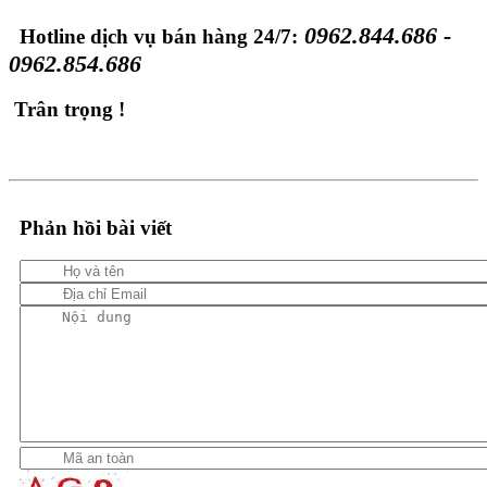
0962.844.686 -
Hotline dịch vụ bán hàng 24/7​:
0962.854.686
Trân trọng !
Phản hồi bài viết