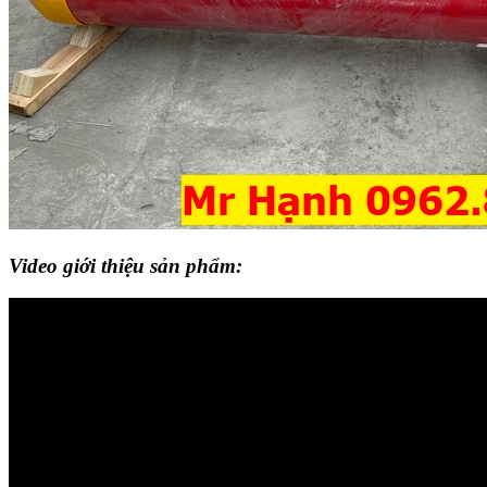
Video giới thiệu sản phẩm: