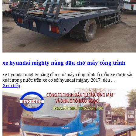
xe hyundai mighty nâng đầu chở máy công trình
xe hyundai mighty nâng đầu chở máy công trình là mẫu xe được sản
xuất trong nước trên xe cơ sở hyundai mighty 2017, tiêu ...
Xem tiếp