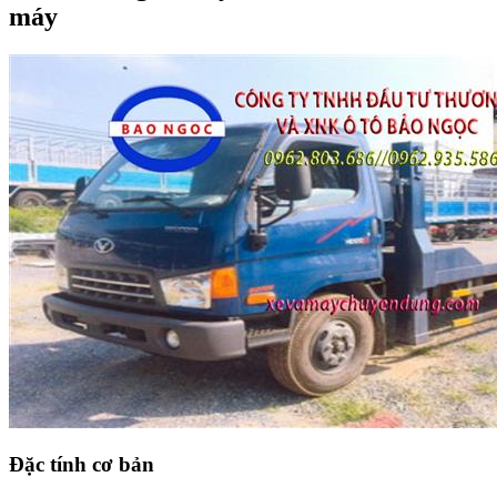
máy
Đặc tính cơ bản