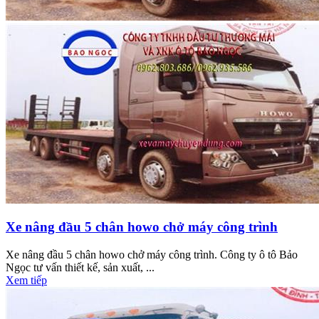
Xe nâng đầu 5 chân howo chở máy công trình
Xe nâng đầu 5 chân howo chở máy công trình. Công ty ô tô Bảo
Ngọc tư vấn thiết kế, sản xuất, ...
Xem tiếp