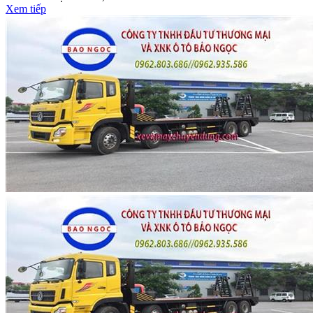
Xem tiếp