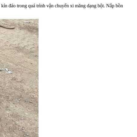
à kín đáo trong quá trình vận chuyển xi măng dạng bột. Nắp bồn